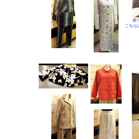
絞
こちら