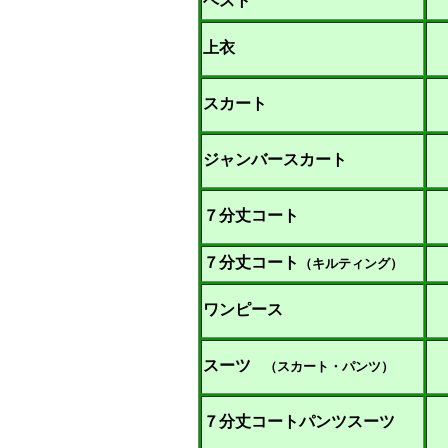
ベスト
上衣
スカート
ジャンバースカート
７分丈コート
７分丈コート
（キルティング）
ワンピース
スーツ
（スカート・パンツ）
７分丈コートパンツスーツ